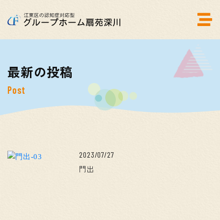
最新の投稿
Post
2023/07/27
門出