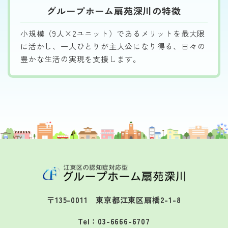
グループホーム扇苑深川の特徴
小規模（9人×2ユニット）であるメリットを最大限
に活かし、一人ひとりが主人公になり得る、日々の
豊かな生活の実現を支援します。
〒135-0011 東京都江東区扇橋2-1-8
Tel：03-6666-6707