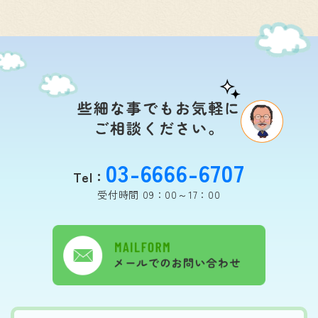
03-6666-6707
Tel：
受付時間 09：00～17：00